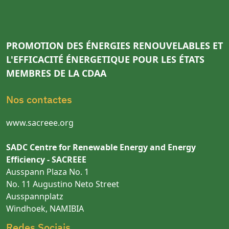
PROMOTION DES ÉNERGIES RENOUVELABLES ET
L'EFFICACITÉ ÉNERGETIQUE POUR LES ÉTATS
MEMBRES DE LA CDAA
Nos contactes
www.sacreee.org
SADC Centre for Renewable Energy and Energy
Efficiency - SACREEE
Ausspann Plaza No. 1
No. 11 Augustino Neto Street
Ausspannplatz
Windhoek, NAMIBIA
Redes Sociais