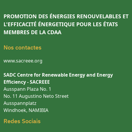
PROMOTION DES ÉNERGIES RENOUVELABLES ET
L'EFFICACITÉ ÉNERGETIQUE POUR LES ÉTATS
MEMBRES DE LA CDAA
Nos contactes
www.sacreee.org
SADC Centre for Renewable Energy and Energy
Efficiency - SACREEE
Ausspann Plaza No. 1
No. 11 Augustino Neto Street
Ausspannplatz
Windhoek, NAMIBIA
Redes Sociais