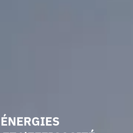
 ÉNERGIES