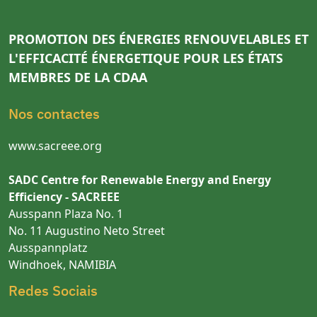
PROMOTION DES ÉNERGIES RENOUVELABLES ET
L'EFFICACITÉ ÉNERGETIQUE POUR LES ÉTATS
MEMBRES DE LA CDAA
Nos contactes
www.sacreee.org
SADC Centre for Renewable Energy and Energy
Efficiency - SACREEE
Ausspann Plaza No. 1
No. 11 Augustino Neto Street
Ausspannplatz
Windhoek, NAMIBIA
Redes Sociais