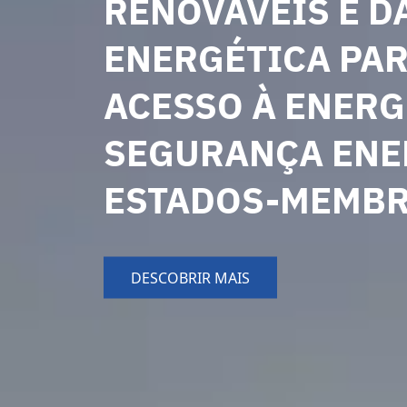
RENOVÁVEIS E D
ENERGÉTICA PA
ACESSO À ENERGI
SEGURANÇA ENE
ESTADOS-MEMBR
DESCOBRIR MAIS