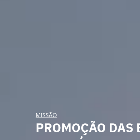
MISSÃO
PROMOÇÃO DAS 