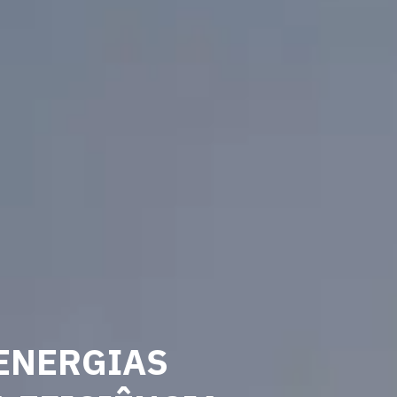
ENERGIAS