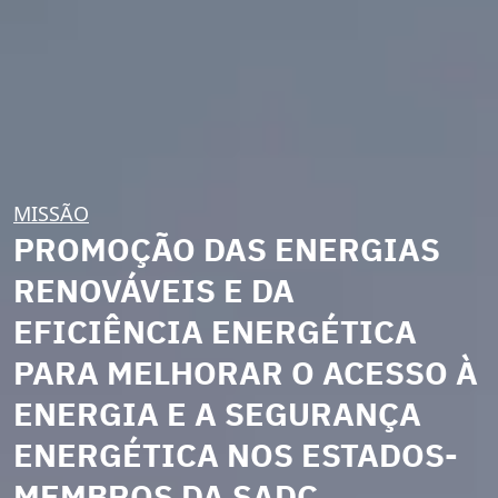
MISSÃO
PROMOÇÃO DAS ENERGIAS
RENOVÁVEIS E DA
EFICIÊNCIA ENERGÉTICA
PARA MELHORAR O ACESSO À
ENERGIA E A SEGURANÇA
ENERGÉTICA NOS ESTADOS-
MEMBROS DA SADC