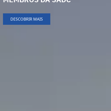
DESCOBRIR MAIS