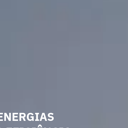
ENERGIAS