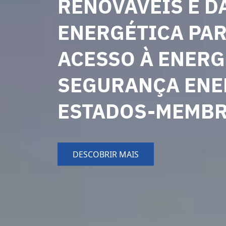
RENOVÁVEIS E D
ENERGÉTICA PA
ACESSO À ENERGI
SEGURANÇA ENE
ESTADOS-MEMBR
DESCOBRIR MAIS