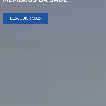
DESCOBRIR MAIS