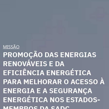
MISSÃO
PROMOÇÃO DAS ENERGIAS
RENOVÁVEIS E DA
EFICIÊNCIA ENERGÉTICA
PARA MELHORAR O ACESSO À
ENERGIA E A SEGURANÇA
ENERGÉTICA NOS ESTADOS-
MEMBROS DA SADC