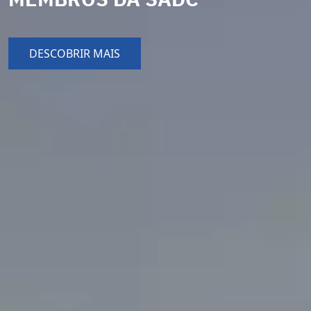
DESCOBRIR MAIS