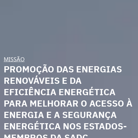
MISSÃO
PROMOÇÃO DAS ENERGIAS
RENOVÁVEIS E DA
EFICIÊNCIA ENERGÉTICA
PARA MELHORAR O ACESSO À
ENERGIA E A SEGURANÇA
ENERGÉTICA NOS ESTADOS-
MEMBROS DA SADC