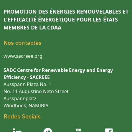
PROMOTION DES ÉNERGIES RENOUVELABLES ET
L'EFFICACITÉ ÉNERGETIQUE POUR LES ÉTATS
MEMBRES DE LA CDAA
Nos contactes
www.sacreee.org
SADC Centre for Renewable Energy and Energy
Efficiency - SACREEE
Ausspann Plaza No. 1
No. 11 Augustino Neto Street
Ausspannplatz
Windhoek, NAMIBIA
Redes Sociais