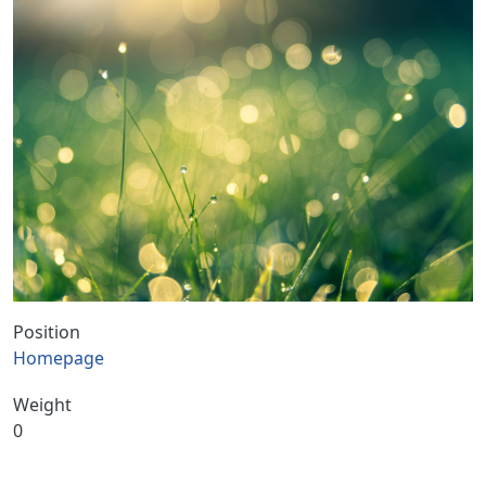
Position
Homepage
Weight
0