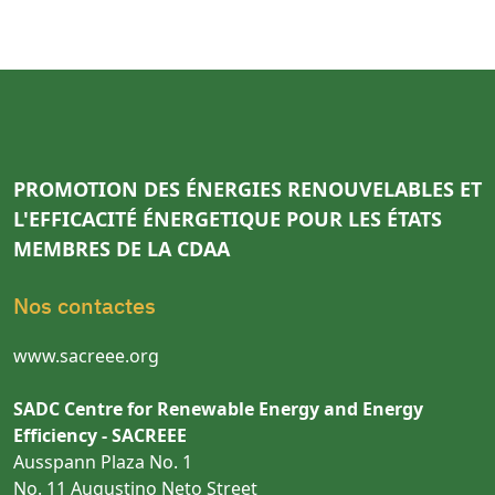
PROMOTION DES ÉNERGIES RENOUVELABLES ET
L'EFFICACITÉ ÉNERGETIQUE POUR LES ÉTATS
MEMBRES DE LA CDAA
Nos contactes
www.sacreee.org
SADC Centre for Renewable Energy and Energy
Efficiency - SACREEE
Ausspann Plaza No. 1
No. 11 Augustino Neto Street