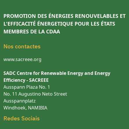
PROMOTION DES ÉNERGIES RENOUVELABLES ET
L'EFFICACITÉ ÉNERGETIQUE POUR LES ÉTATS
MEMBRES DE LA CDAA
Nos contactes
www.sacreee.org
SADC Centre for Renewable Energy and Energy
Efficiency - SACREEE
Ausspann Plaza No. 1
No. 11 Augustino Neto Street
Ausspannplatz
Windhoek, NAMIBIA
Redes Sociais