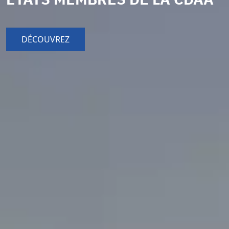
DÉCOUVREZ