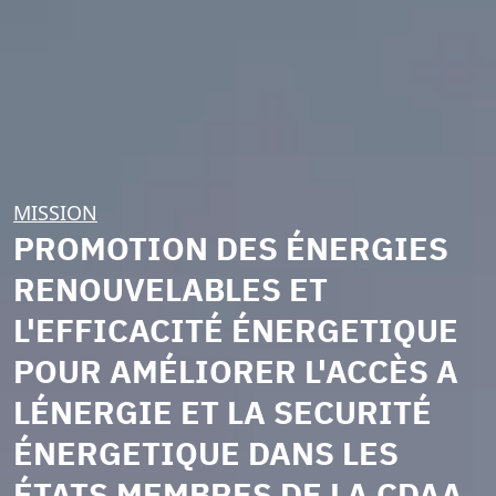
MISSION
PROMOTION DES ÉNERGIES
RENOUVELABLES ET
L'EFFICACITÉ ÉNERGETIQUE
POUR AMÉLIORER L'ACCÈS A
LÉNERGIE ET LA SECURITÉ
ÉNERGETIQUE DANS LES
ÉTATS MEMBRES DE LA CDAA