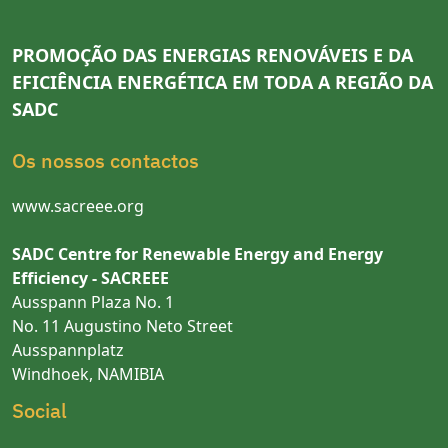
PROMOÇÃO DAS ENERGIAS RENOVÁVEIS E DA
EFICIÊNCIA ENERGÉTICA EM TODA A REGIÃO DA
SADC
Os nossos contactos
www.sacreee.org
SADC Centre for Renewable Energy and Energy
Efficiency - SACREEE
Ausspann Plaza No. 1
No. 11 Augustino Neto Street
Ausspannplatz
Windhoek, NAMIBIA
Social